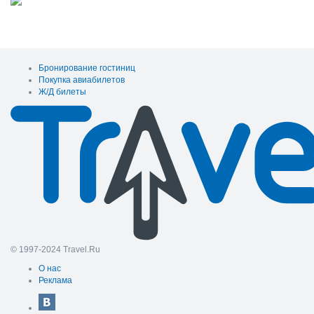
Бронирование гостиниц
Покупка авиабилетов
Ж/Д билеты
© 1997-2024 Travel.Ru
О нас
Реклама