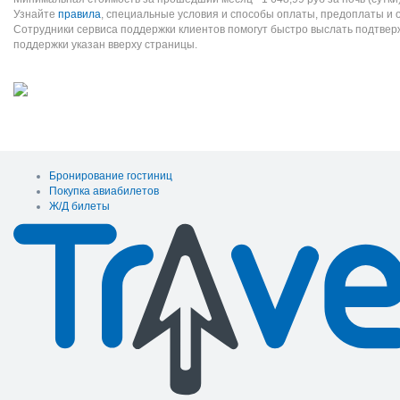
Узнайте
правила
, специальные условия и способы оплаты, предоплаты и 
Сотрудники сервиса поддержки клиентов помогут быстро выслать подтве
поддержки указан вверху страницы.
Бронирование гостиниц
Покупка авиабилетов
Ж/Д билеты