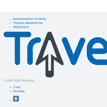
Бронирование гостиниц
Покупка авиабилетов
Ж/Д билеты
© 1997-2024 Travel.Ru
О нас
Реклама