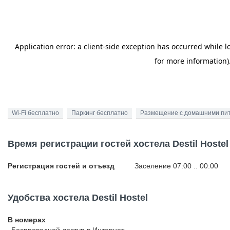
Wi-Fi бесплатно
Паркинг бесплатно
Размещение с домашними пи
Время регистрации гостей хостела Destil Hostel
Регистрация гостей и отъезд
Заселение 07:00 .. 00:00
Удобства хостела Destil Hostel
В номерах