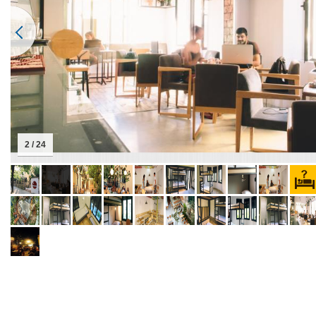
2 / 24