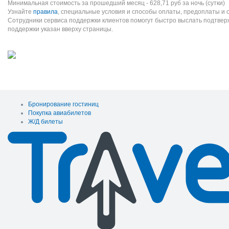
Минимальная стоимость за прошедший месяц -
628,71
руб
за ночь (сутки)
Узнайте
правила
, специальные условия и способы оплаты, предоплаты и 
Сотрудники сервиса поддержки клиентов помогут быстро выслать подтве
поддержки указан вверху страницы.
Бронирование гостиниц
Покупка авиабилетов
Ж/Д билеты