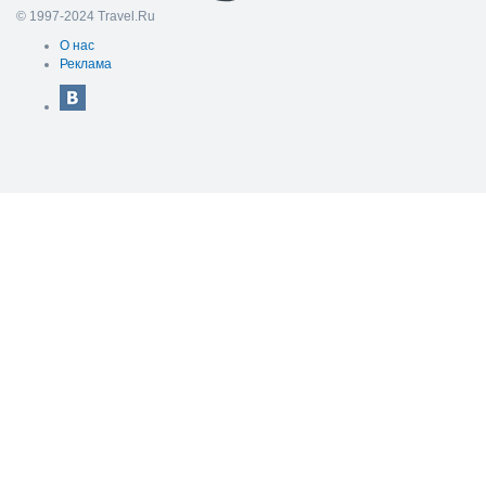
© 1997-2024 Travel.Ru
О нас
Реклама