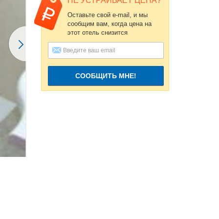
НЕ УСТРАИВАЕТ ЦЕНА?
Оставьте свой e-mail, и мы
сообщим вам, когда цена на
этот отель снизится
СООБЩИТЬ МНЕ!