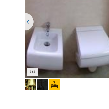
2 / 2