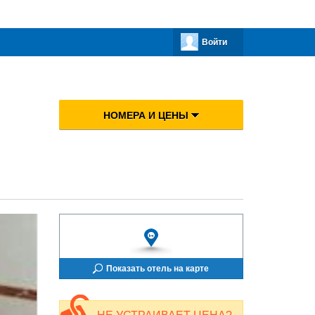
Войти
НОМЕРА И ЦЕНЫ
Показать отель на карте