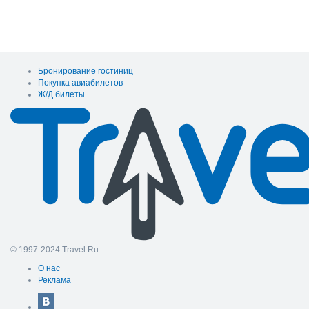
Бронирование гостиниц
Покупка авиабилетов
Ж/Д билеты
© 1997-2024 Travel.Ru
О нас
Реклама