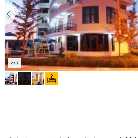
2 / 3